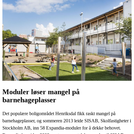
Moduler løser mangel på
barnehageplasser
Det populære boligområdet Henriksdal fikk raskt mangel på
barnehageplasser, og sommeren 2013 leide SISAB, Skolfastigheter i
Stockholm AB, inn 58 Expandia-moduler for å dekke behovet.