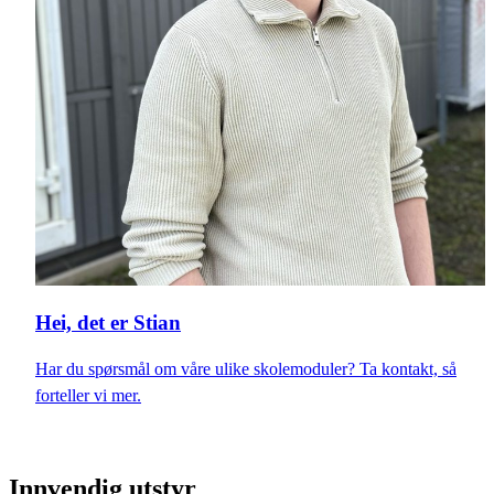
Hei, det er Stian
Har du spørsmål om våre ulike skolemoduler? Ta kontakt, så
forteller vi mer.
Innvendig utstyr