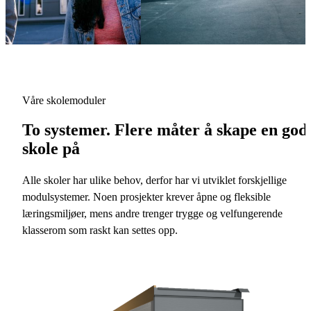
Våre skolemoduler
To systemer. Flere måter å skape en god
skole på
Alle skoler har ulike behov, derfor har vi utviklet forskjellige
modulsystemer. Noen prosjekter krever åpne og fleksible
læringsmiljøer, mens andre trenger trygge og velfungerende
klasserom som raskt kan settes opp.