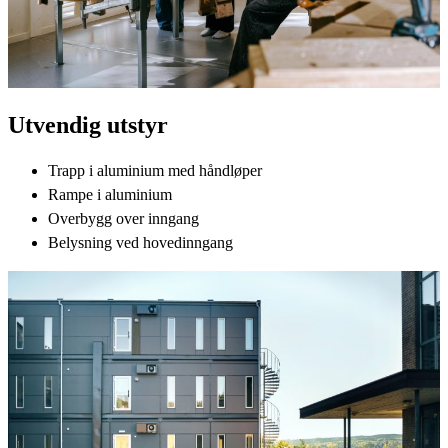
Utvendig utstyr
Trapp i aluminium med håndløper
Rampe i aluminium
Overbygg over inngang
Belysning ved hovedinngang