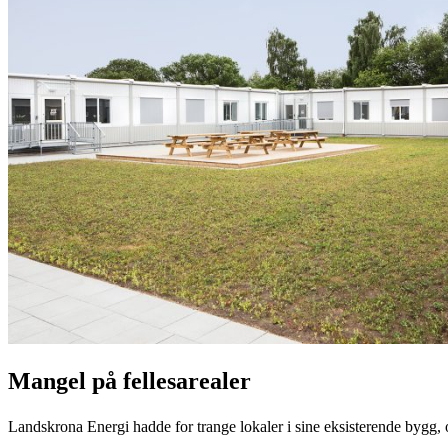
Mangel på fellesarealer
Landskrona Energi hadde for trange lokaler i sine eksisterende bygg, o