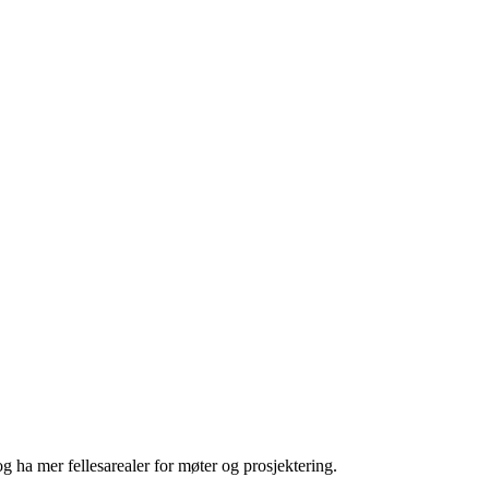
g ha mer fellesarealer for møter og prosjektering.