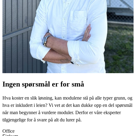
Ingen spørsmål er for små
Hva koster en slik løsning, kan modulene stå på alle typer grunn, og
hva er inkludert i leien? Vi vet at det kan dukke opp en del spørsmål
når man begynner å vurdere moduler. Derfor er våre eksperter
tilgjengelige for å svare på alt du lurer på.
Office