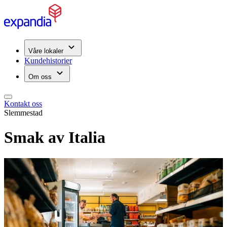
Våre lokaler
Kundehistorier
Om oss
Kontakt oss
Slemmestad
Smak av Italia