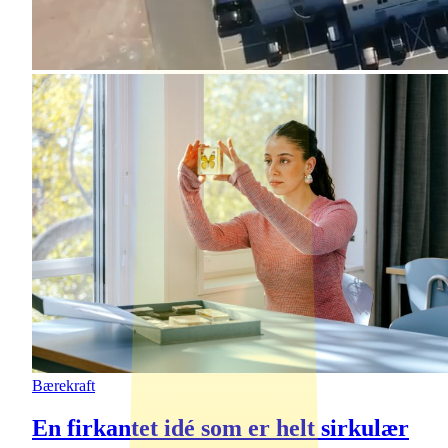
Bærekraft
En firkantet idé som er helt sirkulær