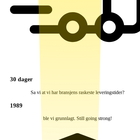
30 dager
Sa vi at vi har bransjens raskeste leveringstider?
1989
ble vi grunnlagt. Still going strong!