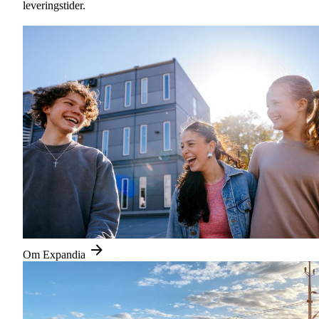
leveringstider.
Om Expandia